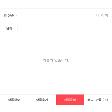
상품정보
상품후기
상품문의
배송 · 반품 안내