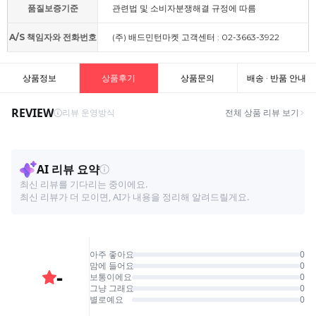
품질보증기준
관련법 및 소비자분쟁해결 규정에 따름
A/S 책임자와 전화번호
(주) 배드민턴마켓 고객센터 : 02-3663-3922
상품정보
상품후기
상품문의
배송 · 반품 안내