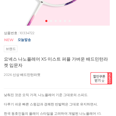
상품번호 : 10334722
브랜드
요넥스 나노플레어 X5 미스트 퍼플 가벼운 배드민턴라
켓 입문자
2026 신상 배드민턴라켓
낮춰진 것은 오직 가격, 나노플레어 기준 그대로의 스피드.
다루기 쉬운 빠른 스윙감과 경쾌한 반발력은 그대로 유지하면서,
한국 동호인들의 플레이 스타일을 고려하여 개발된 나노플레어 X5.