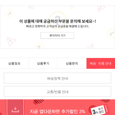
상품정보
상품후기
상품문의
배송 · 반품 안내
배송정책 안내
교환/반품 안내