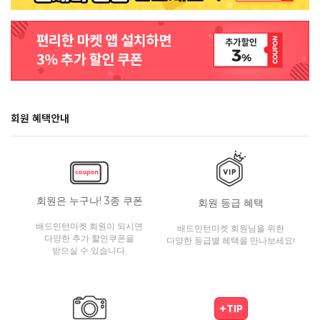
회원 혜택안내
회원은 누구나! 3종 쿠폰
회원 등급 혜택
배드민턴마켓 회원이 되시면
배드민턴마켓 회원님을 위한
다양한 추가 할인쿠폰을
다양한 등급별 혜택을 만나보세요!
받으실 수 있습니다.