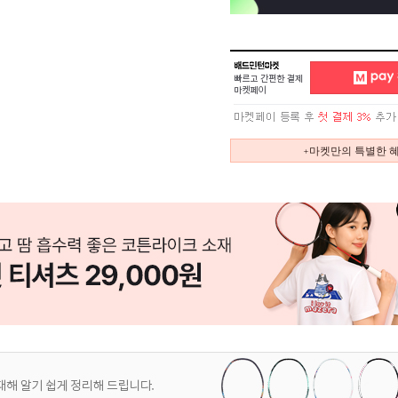
+마켓만의 특별한 