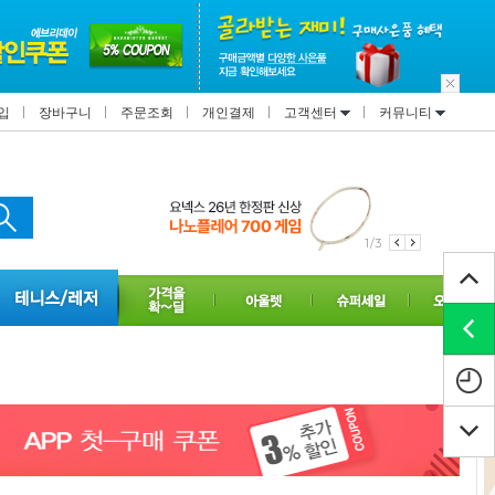
입
장바구니
주문조회
개인결제
고객센터
커뮤니티
1/3