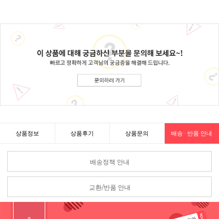
상품정보
상품후기
상품문의
배송 · 반품 안내
배송정책 안내
교환/반품 안내