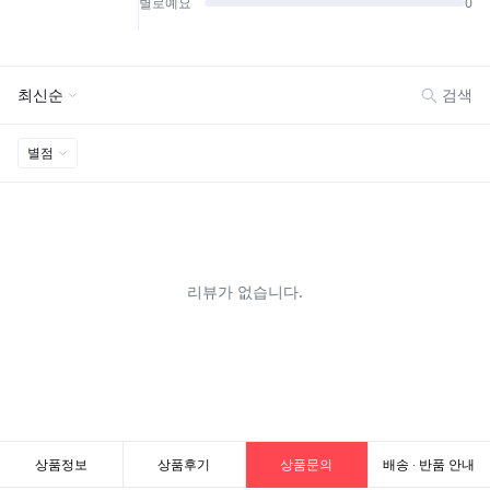
상품정보
상품후기
상품문의
배송 · 반품 안내