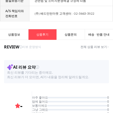
품질보증기준
관련법 및 소비자분쟁해결 규정에 따름
A/S 책임자와
(주) 배드민턴마켓 고객센터 : 02-3663-3922
전화번호
상품정보
상품후기
상품문의
배송 · 반품 안내