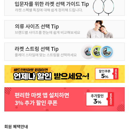
회원 혜택안내