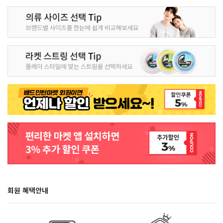
회원 혜택안내