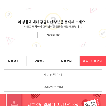
상품정보
상품후기
상품문의
배송 · 반품 안내
배송정책 안내
교환/반품 안내