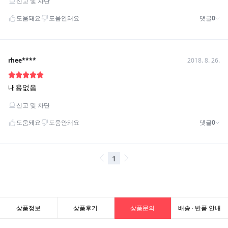
상품정보
상품후기
상품문의
배송 · 반품 안내