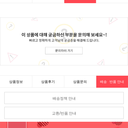
상품정보
상품후기
상품문의
배송 · 반품 안내
배송정책 안내
교환/반품 안내