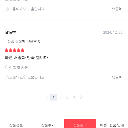
상품정보
상품후기
상품문의
배송 · 반품 안내