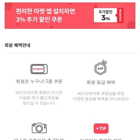
회원 혜택안내
회원은 누구나! 3종 쿠폰
회원 등급 혜택
배드민턴마켓 회원이 되시면
배드민턴마켓 회원님을 위한
다양한 추가 할인쿠폰을
다양한 등급별 혜택을 만나보세요!
받으실 수 있습니다.