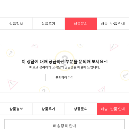
상품정보
상품후기
상품문의
배송 · 반품 안내
상품정보
상품후기
상품문의
배송 · 반품 안내
배송정책 안내