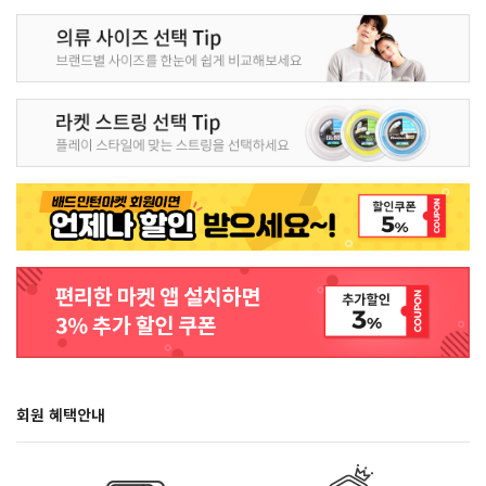
회원 혜택안내