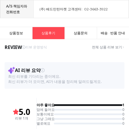
A/S 책임자와
(주) 배드민턴마켓 고객센터 : 02-3663-3922
전화번호
상품정보
상품후기
상품문의
배송 · 반품 안내