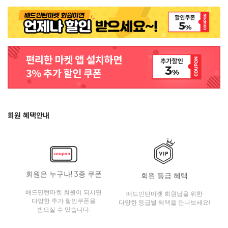
회원 혜택안내
회원은 누구나! 3종 쿠폰
회원 등급 혜택
배드민턴마켓 회원이 되시면
배드민턴마켓 회원님을 위한
다양한 추가 할인쿠폰을
다양한 등급별 혜택을 만나보세요!
받으실 수 있습니다.