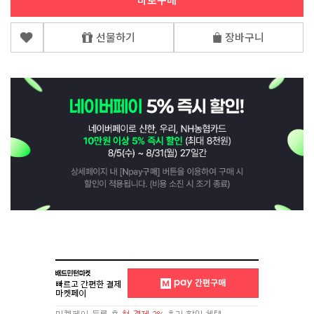
바로구매
선물하기
장바구니