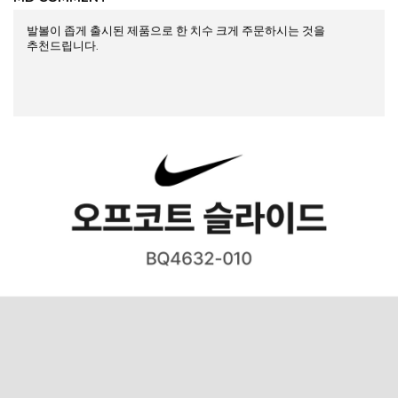
발볼이 좁게 출시된 제품으로 한 치수 크게 주문하시는 것을
추천드립니다.