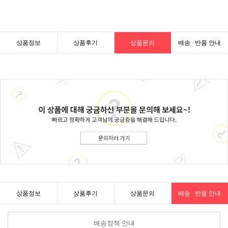
상품정보
상품후기
상품문의
배송 · 반품 안내
상품정보
상품후기
상품문의
배송 · 반품 안내
배송정책 안내