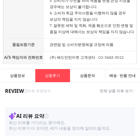
5. 소비자가 수선을 하여 제품을 변형,손상 시켰을
경우에는 보상이 불가합니다.
6. 소비자 취급 주의사항을 이행하지 않을 경우
보상의 책임을 지지 않습니다.
7. 잘못된 세탁 및 착화, 제품 훼손으로 인한 변형 및
품질 이상에 대해서는 보상의 책임을 지지 않습니다.
품질보증기준
관련법 및 소비자분쟁해결 규정에 따름
A/S 책임자와 전화번호
(주) 배드민턴마켓 고객센터 : 02-3663-3922
상품정보
상품후기
상품문의
배송 · 반품 안내