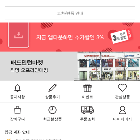
교환/반품 안내
공지사항
상품후기
이벤트
관심상품
장바구니
최근본상품
주문조회
마이페이지
입금 계좌 안내