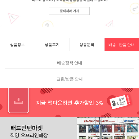
상품정보
상품후기
상품문의
배송 · 반품 안내
배송정책 안내
교환/반품 안내