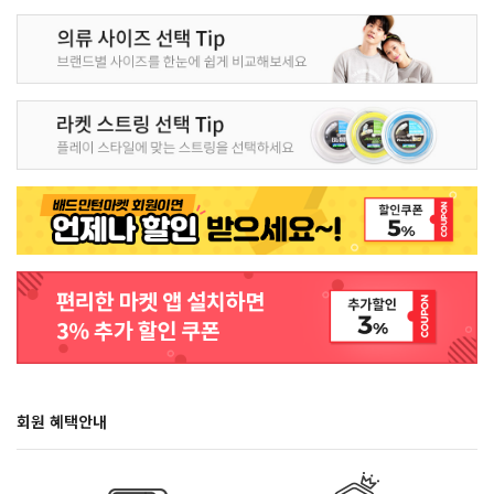
회원 혜택안내