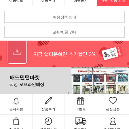
상품정보
상품후기
상품문의
배송 · 반품 안내
배송정책 안내
교환/반품 안내
공지사항
상품후기
이벤트
관심상품