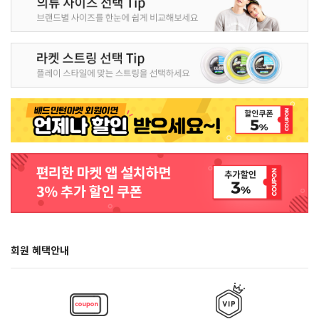
회원 혜택안내