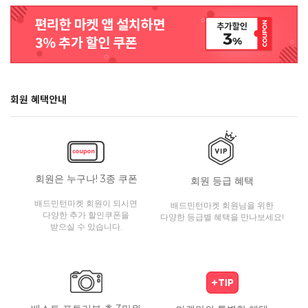
회원 혜택안내
회원은 누구나! 3종 쿠폰
회원 등급 혜택
배드민턴마켓 회원이 되시면
배드민턴마켓 회원님을 위한
다양한 추가 할인쿠폰을
다양한 등급별 혜택을 만나보세요!
받으실 수 있습니다.