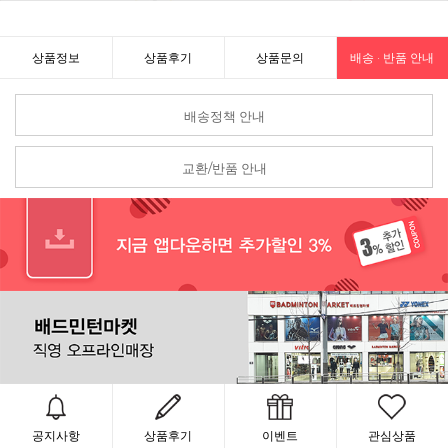
상품정보
상품후기
상품문의
배송 · 반품 안내
배송정책 안내
교환/반품 안내
공지사항
상품후기
이벤트
관심상품