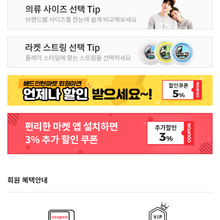
회원 혜택안내