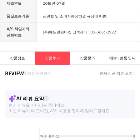
제조연월
2018년 07월
품질보증기준
관련법 및 소비자분쟁해결 규정에 따름
A/S 책임자와
(주)배드민턴마켓 고객센터 : 02-3663-3922
전화번호
상품정보
상품후기
상품문의
배송 · 반품 안내