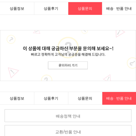
상품정보
상품후기
상품문의
배송 · 반품 안내
상품정보
상품후기
상품문의
배송 · 반품 안내
배송정책 안내
교환/반품 안내