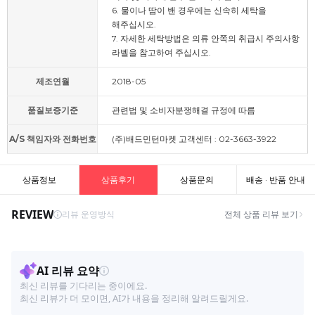
6. 물이나 땀이 밴 경우에는 신속히 세탁을
해주십시오.
7. 자세한 세탁방법은 의류 안쪽의 취급시 주의사항
라벨을 참고하여 주십시오.
제조연월
2018-05
품질보증기준
관련법 및 소비자분쟁해결 규정에 따름
A/S 책임자와 전화번호
(주)배드민턴마켓 고객센터 : 02-3663-3922
상품정보
상품후기
상품문의
배송 · 반품 안내