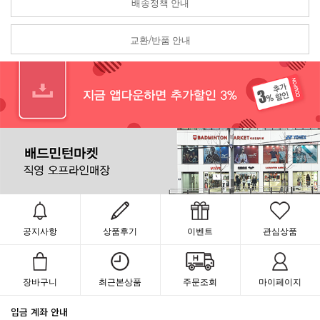
배송정책 안내
교환/반품 안내
공지사항
상품후기
이벤트
관심상품
장바구니
최근본상품
주문조회
마이페이지
입금 계좌 안내