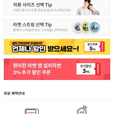
회원 혜택안내