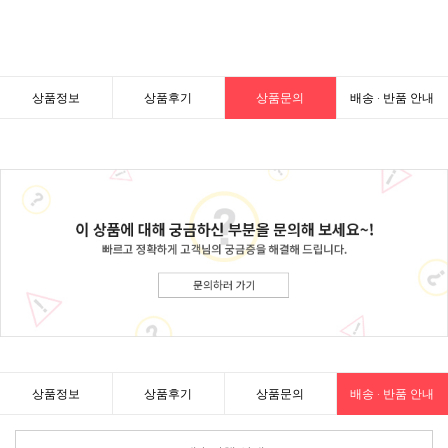
상품정보
상품후기
상품문의
배송 · 반품 안내
상품정보
상품후기
상품문의
배송 · 반품 안내