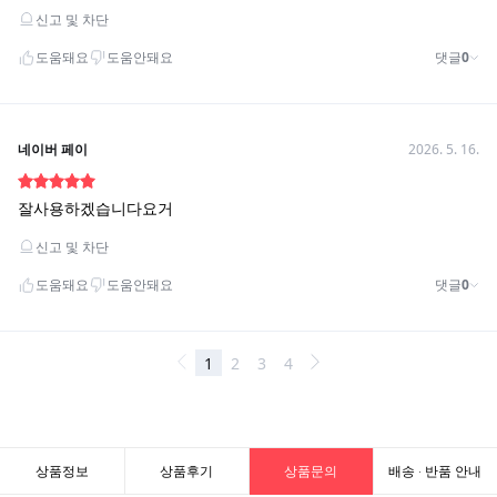
상품정보
상품후기
상품문의
배송 · 반품 안내