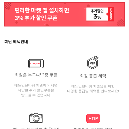
회원 혜택안내
회원은 누구나! 3종 쿠폰
회원 등급 혜택
배드민턴마켓 회원이 되시면
배드민턴마켓 회원님을 위한
다양한 추가 할인쿠폰을
다양한 등급별 혜택을 만나보세요!
받으실 수 있습니다.