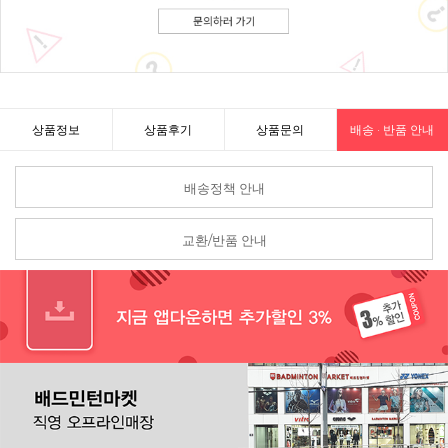
상품정보
상품후기
상품문의
배송 · 반품 안내
배송정책 안내
교환/반품 안내