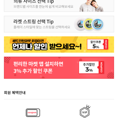
회원 혜택안내