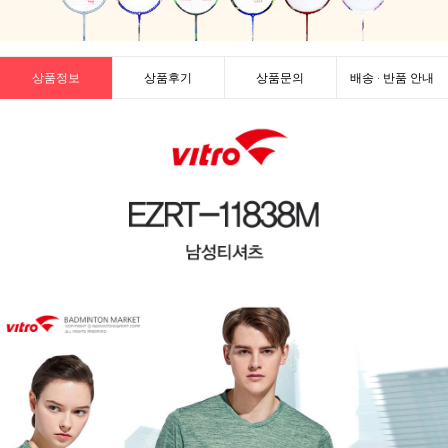
상품정보
상품후기
상품문의
배송 · 반품 안내