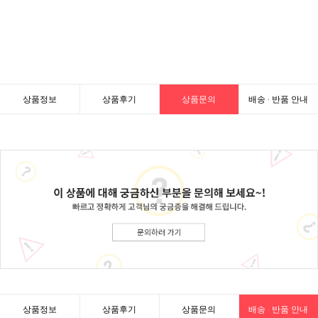
상품정보
상품후기
상품문의
배송 · 반품 안내
상품정보
상품후기
상품문의
배송 · 반품 안내