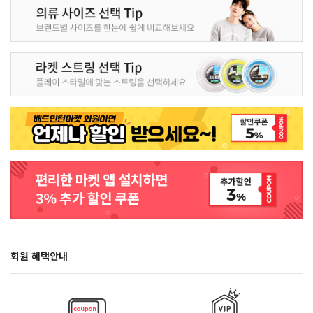
회원 혜택안내