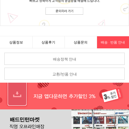
상품정보
상품후기
상품문의
배송 · 반품 안내
배송정책 안내
교환/반품 안내