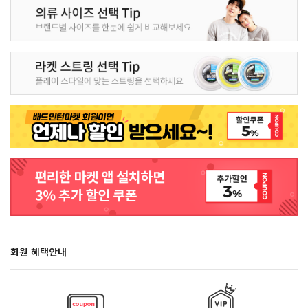
회원 혜택안내