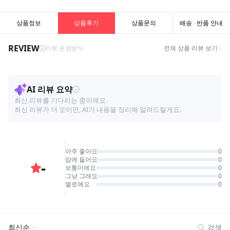
상품정보
상품후기
상품문의
배송 · 반품 안내