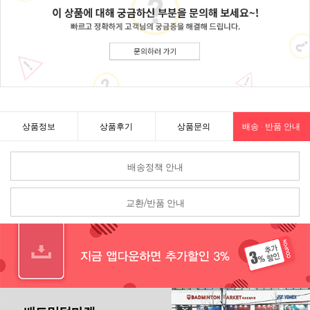
상품정보
상품후기
상품문의
배송 · 반품 안내
배송정책 안내
교환/반품 안내