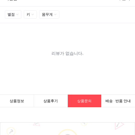
상품정보
상품후기
상품문의
배송 · 반품 안내