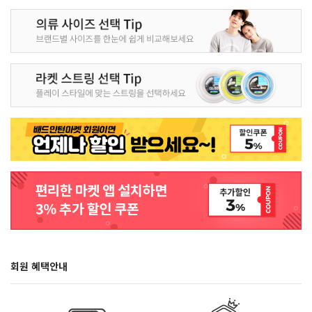
회원 혜택안내