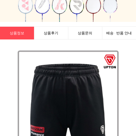
상품정보
상품후기
상품문의
배송 · 반품 안내