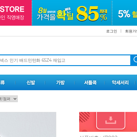
로그인
회원가