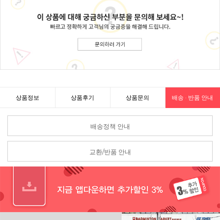
상품정보
상품후기
상품문의
배송 · 반품 안내
배송정책 안내
교환/반품 안내