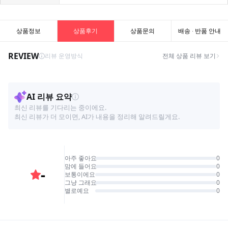
상품정보
상품후기
상품문의
배송 · 반품 안내