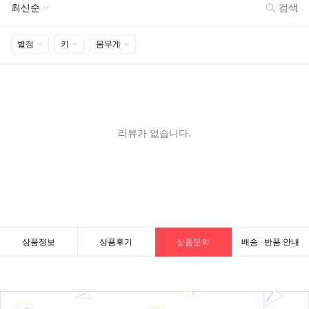
상품정보
상품후기
상품문의
배송 · 반품 안내