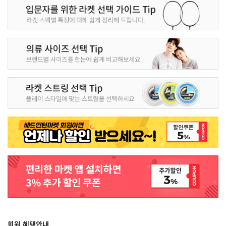
회원 혜택안내