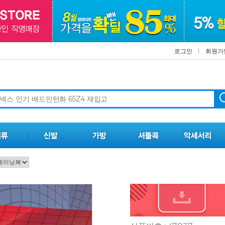
로그인
회원가