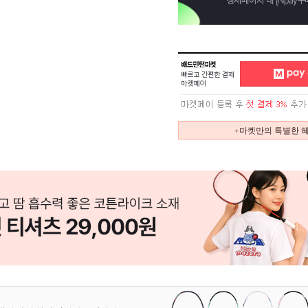
+마켓만의 특별한 