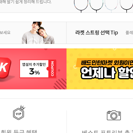
회원 등급 혜택
베스트 포토리뷰 총 