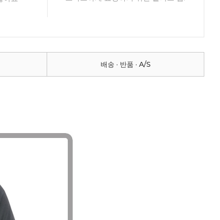
배송 · 반품 · A/S