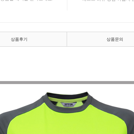
상품후기
상품문의