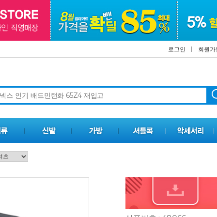
로그인
회원가