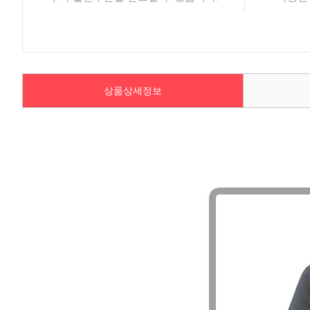
상품상세정보