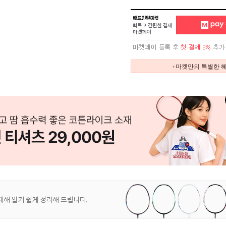
+마켓만의 특별한 