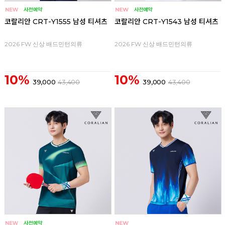
코랄리안 CRT-Y1555 남성 티셔츠
코랄리안 CRT-Y1543 남성 티셔츠
2026 FW 신상 배드민턴의류
2026 FW 신상 배드민턴의류
10%
10%
39,000
43,400
39,000
43,400