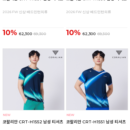
2026 FW 신상 배드민턴의류
2026 FW 신상 배드민턴의류
10%
10%
62,300
69,300
62,300
69,300
코랄리안 CRT-H1552 남성 티셔츠
코랄리안 CRT-H1551 남성 티셔츠