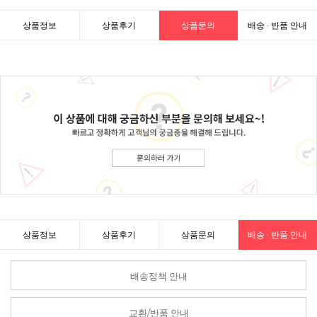
상품정보
상품후기
상품문의
배송 · 반품 안내
상품정보
상품후기
상품문의
배송 · 반품 안내
배송정책 안내
교환/반품 안내