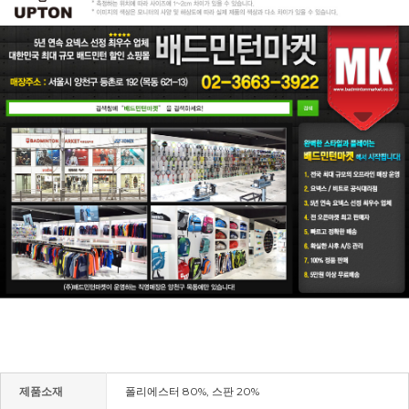
제품소재
폴리에스터 80%, 스판 20%