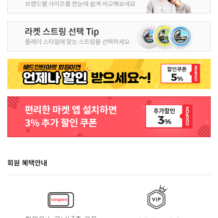
회원 혜택안내