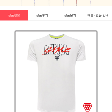
상품정보
상품후기
상품문의
배송 · 반품 안내