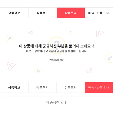
상품정보
상품후기
상품문의
배송 · 반품 안내
상품정보
상품후기
상품문의
배송 · 반품 안내
배송정책 안내