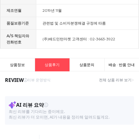
제조연월
2019년 11월
품질보증기준
관련법 및 소비자분쟁해결 규정에 따름
A/S 책임자와
(주)배드민턴마켓 고객센터 : 02-3663-3922
전화번호
상품정보
상품후기
상품문의
배송 · 반품 안내