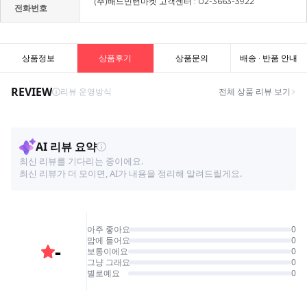
(주)배드민턴마켓 고객센터 : 02-3663-3922
전화번호
상품정보
상품후기
상품문의
배송 · 반품 안내