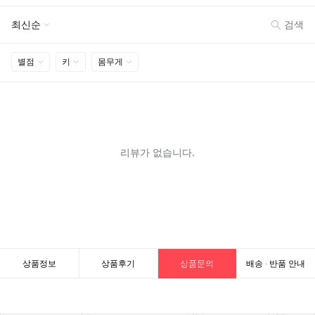
상품정보
상품후기
상품문의
배송 · 반품 안내