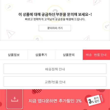
상품정보
상품후기
상품문의
배송 · 반품 안내
배송정책 안내
교환/반품 안내