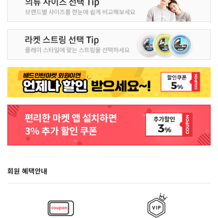
회원 혜택안내