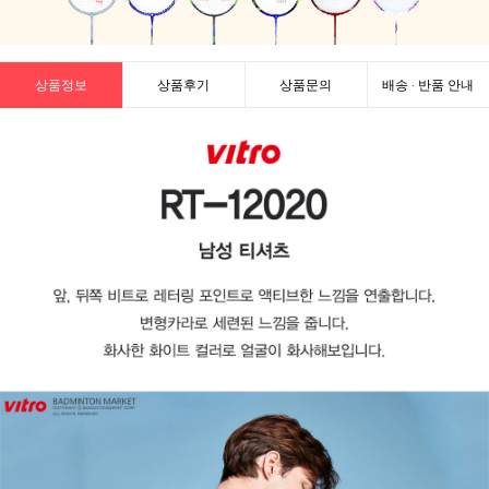
상품정보
상품후기
상품문의
배송 · 반품 안내