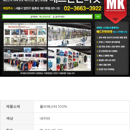
제품소재
폴리에스터 100%
색상
네이비