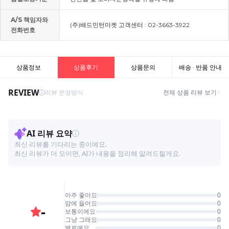
A/S 책임자와
(주)배드민턴마켓 고객센터 : 02-3663-3922
전화번호
상품정보
상품후기
상품문의
배송 · 반품 안내