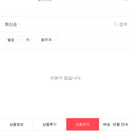
상품정보
상품후기
상품문의
배송 · 반품 안내