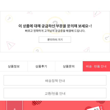
상품정보
상품후기
상품문의
배송 · 반품 안내
배송정책 안내
교환/반품 안내