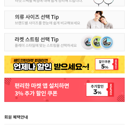
회원 혜택안내