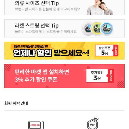
회원 혜택안내