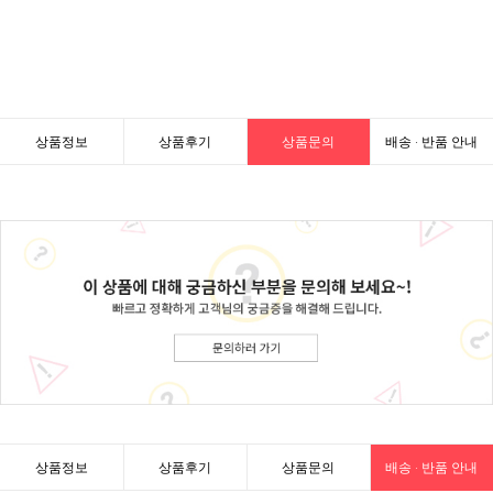
상품정보
상품후기
상품문의
배송 · 반품 안내
상품정보
상품후기
상품문의
배송 · 반품 안내