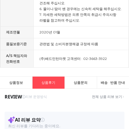
건조해 주십시오.
6. 물이나 땀이 밴 경우에는 신속히 세탁을 해주십시오.
7. 자세한 세탁방법은 의류 안쪽의 취급시 주의사항
라벨을 참고하여 주십시오.
제조연월
2020년 01월
품질보증기준
관련법 및 소비자분쟁해결 규정에 따름
A/S 책임자와
(주)배드민턴마켓 고객센터 : 02-3663-3922
전화번호
상품정보
상품후기
상품문의
배송 · 반품 안내