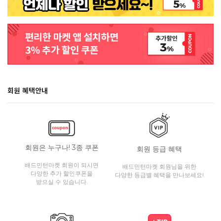
회원 혜택안내
회원은 누구나! 3종 쿠폰
회원 등급 혜택
배드민턴마켓 회원이 되시면
배드민턴마켓 회원님을 위한
다양한 추가 할인쿠폰을
다양한 등급별 혜택을 만나보세요!
받으실 수 있습니다.