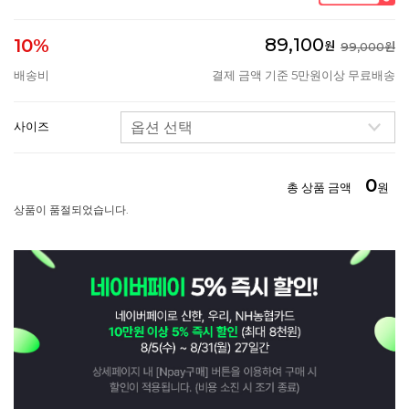
89,100
10%
원
99,000원
배송비
결제 금액 기준 5만원이상 무료배송
사이즈
0
총 상품 금액
원
상품이 품절되었습니다.