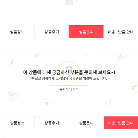
상품정보
상품후기
상품문의
배송 · 반품 안내
상품정보
상품후기
상품문의
배송 · 반품 안내