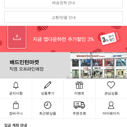
배송정책 안내
교환/반품 안내
공지사항
상품후기
이벤트
관심상품
장바구니
최근본상품
주문조회
마이페이지
입금 계좌 안내