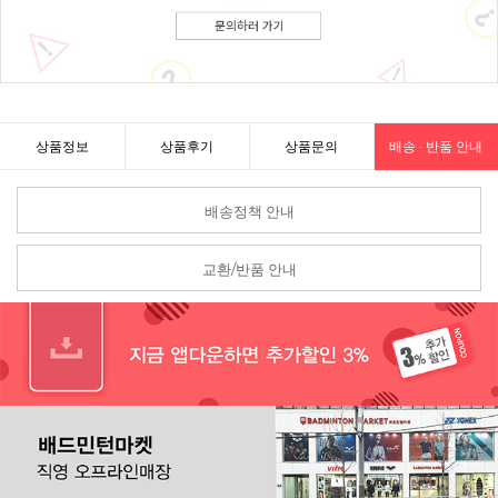
상품정보
상품후기
상품문의
배송 · 반품 안내
배송정책 안내
교환/반품 안내