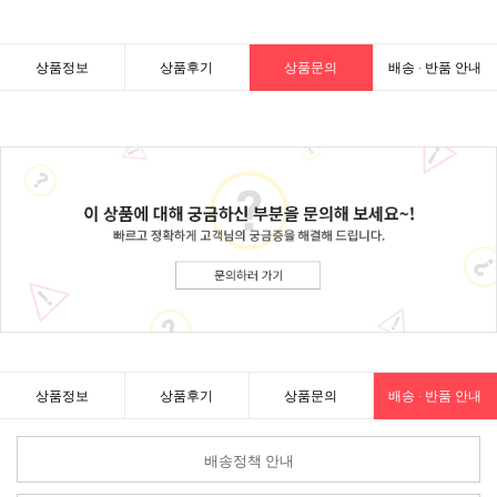
상품정보
상품후기
상품문의
배송 · 반품 안내
상품정보
상품후기
상품문의
배송 · 반품 안내
배송정책 안내