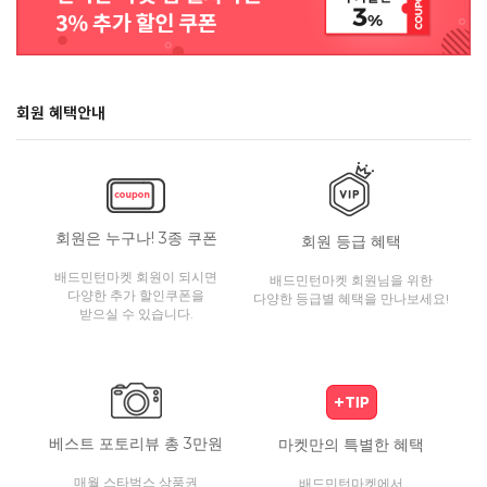
회원 혜택안내
회원은 누구나! 3종 쿠폰
회원 등급 혜택
배드민턴마켓 회원이 되시면
배드민턴마켓 회원님을 위한
다양한 추가 할인쿠폰을
다양한 등급별 혜택을 만나보세요!
받으실 수 있습니다.
베스트 포토리뷰 총 3만원
마켓만의 특별한 혜택
매월 스타벅스 상품권
배드민턴마켓에서