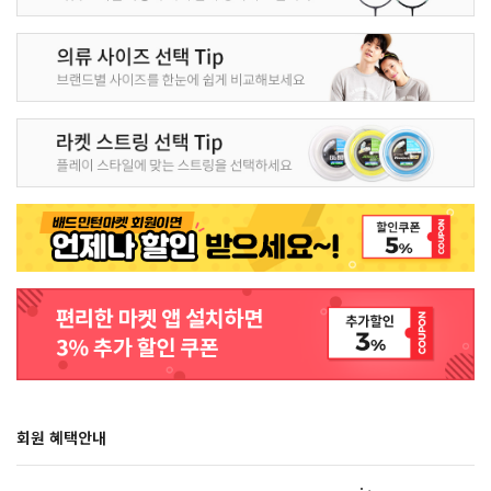
회원 혜택안내