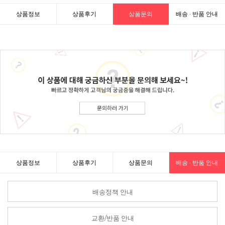
상품정보
상품후기
상품문의
배송 · 반품 안내
상품정보
상품후기
상품문의
배송 · 반품 안내
배송정책 안내
교환/반품 안내