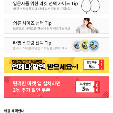
회원 혜택안내