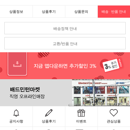
상품정보
상품후기
상품문의
배송 · 반품 안내
배송정책 안내
교환/반품 안내
공지사항
상품후기
이벤트
관심상품