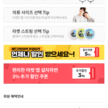
회원 혜택안내