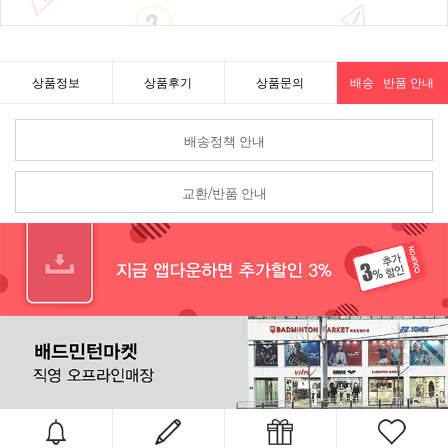
상품정보
상품후기
상품문의
배송 · 반품 안내
배송정책 안내
교환/반품 안내