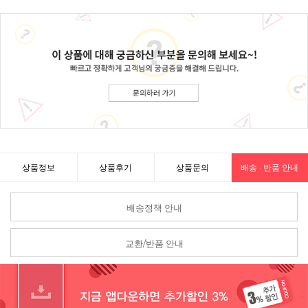
상품정보
상품후기
상품문의
배송 · 반품 안내
배송정책 안내
교환/반품 안내