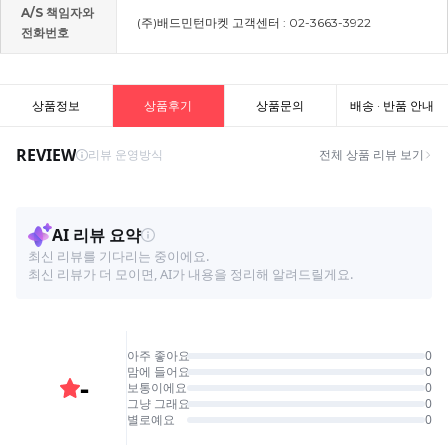
A/S 책임자와
(주)배드민턴마켓 고객센터 : 02-3663-3922
전화번호
상품정보
상품후기
상품문의
배송 · 반품 안내