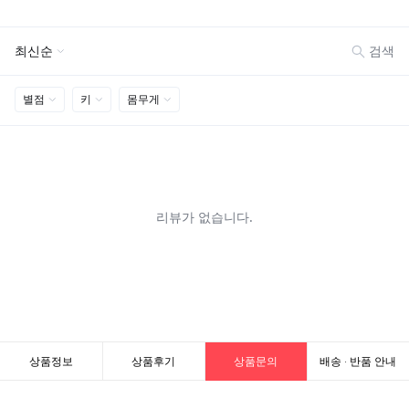
상품정보
상품후기
상품문의
배송 · 반품 안내