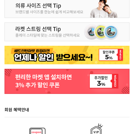
회원 혜택안내