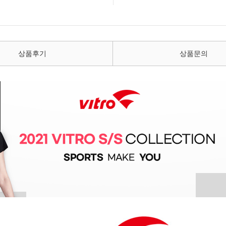
상품후기
상품문의