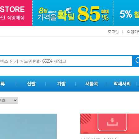
로그인
회원가