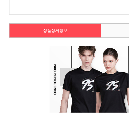
상품상세정보