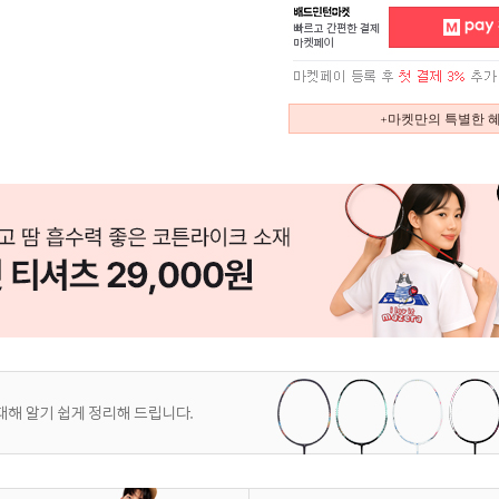
+마켓만의 특별한 