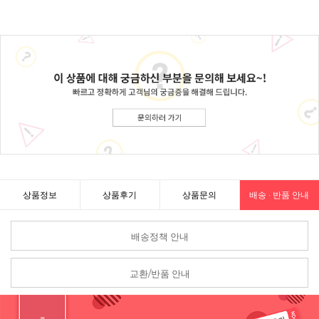
상품정보
상품후기
상품문의
배송 · 반품 안내
배송정책 안내
교환/반품 안내