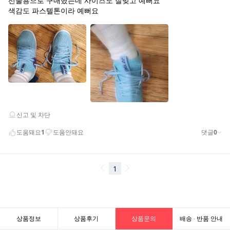
상품정보
상품후기
상품문의
배송 · 반품 안내