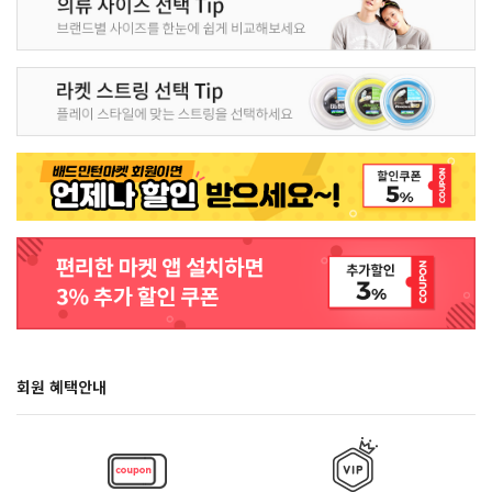
회원 혜택안내