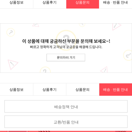
상품정보
상품후기
상품문의
배송 · 반품 안내
상품정보
상품후기
상품문의
배송 · 반품 안내
배송정책 안내
교환/반품 안내