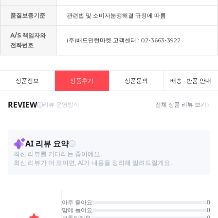
품질보증기준
관련법 및 소비자분쟁해결 규정에 따름
A/S 책임자와
(주)배드민턴마켓 고객센터 : 02-3663-3922
전화번호
상품정보
상품후기
상품문의
배송 · 반품 안내