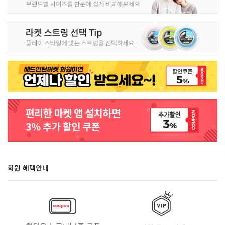
회원 혜택안내