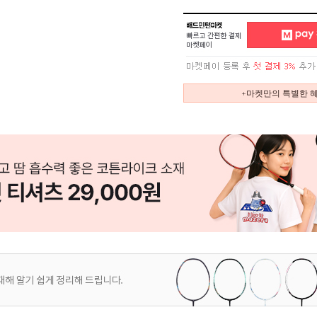
+마켓만의 특별한 