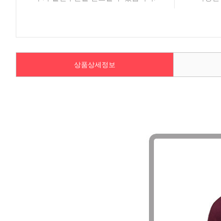
상품상세정보