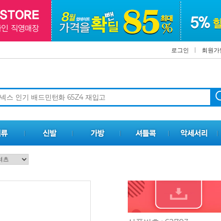
로그인
회원가