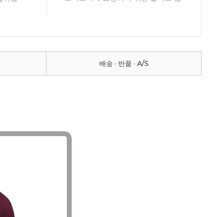
배송 · 반품 · A/S