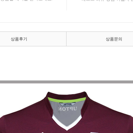
상품후기
상품문의