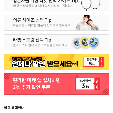
회원 혜택안내