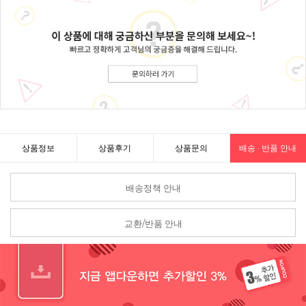
상품정보
상품후기
상품문의
배송 · 반품 안내
배송정책 안내
교환/반품 안내