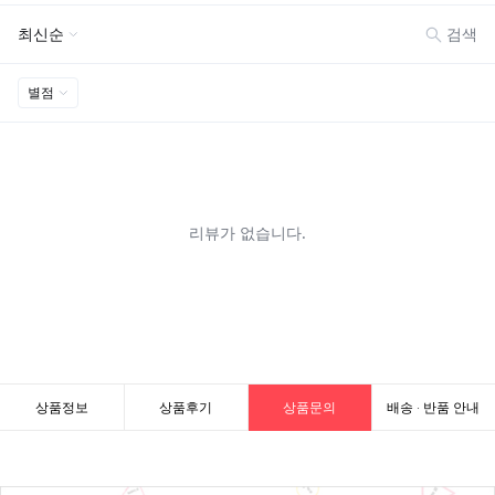
상품정보
상품후기
상품문의
배송 · 반품 안내