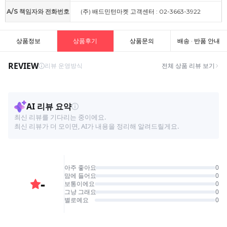
A/S 책임자와 전화번호
(주) 배드민턴마켓 고객센터 : 02-3663-3922
상품정보
상품후기
상품문의
배송 · 반품 안내