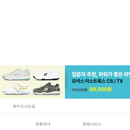
찾아오시는길
제휴안내
회원서비스