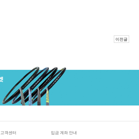
이전글
고객센터
입금 계좌 안내