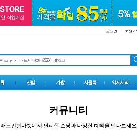
로그인
회원가
커뮤니티
배드민턴마켓에서 편리한 쇼핑과 다양한 혜택을 만나보세요