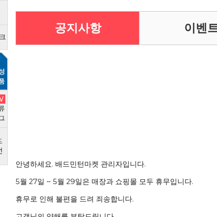
공지사항
이벤
안녕하세요. 배드민턴마켓 관리자입니다.
5월 27일 ~ 5월 29일은 매장과 쇼핑몰 모두 휴무입니다.
휴무로 인해 불편을 드려 죄송합니다.
고객님의 양해를 부탁드립니다.