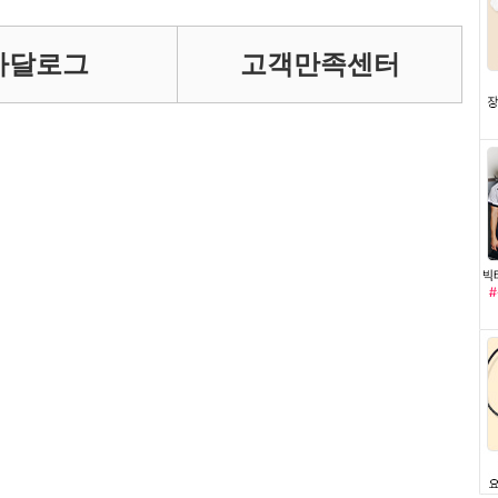
카달로그
고객만족센터