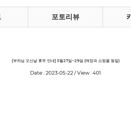
트
포토리뷰
[부처님 오신날 휴무 안내] 5월27일~29일 (매장과 쇼핑몰 동일)
Date : 2023-05-22 / View : 401