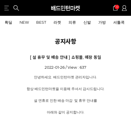
0
확딜
NEW
BEST
라켓
의류
신발
가방
셔틀콕
공지사항
[ 설 휴무 및 배송 안내 ] 쇼핑몰, 매장 동일
2022-01-26 / View : 637
안녕하세요. 배드민턴마켓 관리자입니다.
항상 배드민턴마켓을 이용해 주셔서 감사드립니다.
설 연휴로 인한 배송 마감 및 휴무 안내를
아래와 같이 공지합니다.