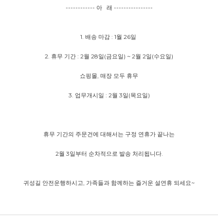
------------ 아 래 ----------------
1. 배송 마감 : 1월 26일
2. 휴무 기간 : 2월 28일(금요일) ~ 2월 2일(수요일)
쇼핑몰, 매장 모두 휴무
3. 업무개시일 : 2월 3일(목요일)
휴무 기간의 주문건에 대해서는 구정 연휴가 끝나는
2월 3일부터 순차적으로 발송 처리됩니다.
귀성길 안전운행하시고, 가족들과 함께하는 즐거운 설연휴 되세요~