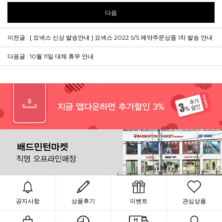
다음
이전글 : [ 요넥스 신상 발송안내 ] 요넥스 2022 S/S 예약주문상품 1차 발송 안내
다음글 : 10월 11일 대체 휴무 안내
공지사항
상품후기
이벤트
관심상품