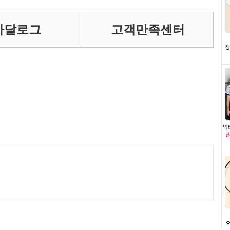
카달로그
고객만족센터