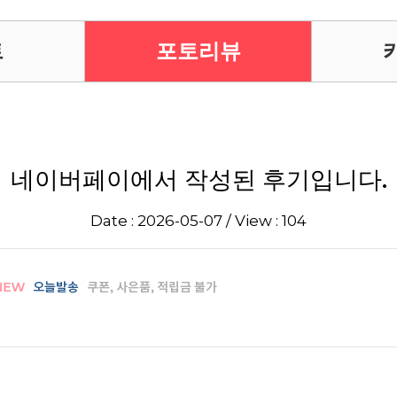
트
포토리뷰
네이버페이에서 작성된 후기입니다.
Date : 2026-05-07 / View : 104