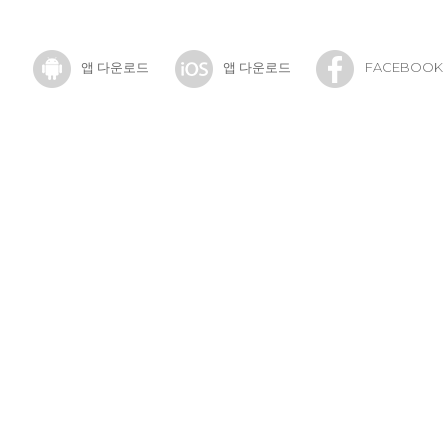
앱 다운로드
앱 다운로드
FACEBOOK