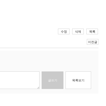
수정
삭제
목록
이전글
글쓰기
목록보기