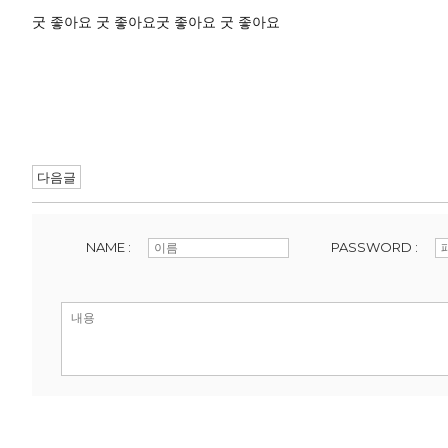
굿 좋아요 굿 좋아요굿 좋아요 굿 좋아요
다음글
NAME :
PASSWORD :