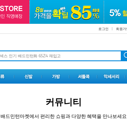
로그인
회원가
커뮤니티
배드민턴마켓에서 편리한 쇼핑과 다양한 혜택을 만나보세요