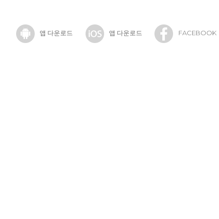
앱 다운로드
앱 다운로드
FACEBOOK