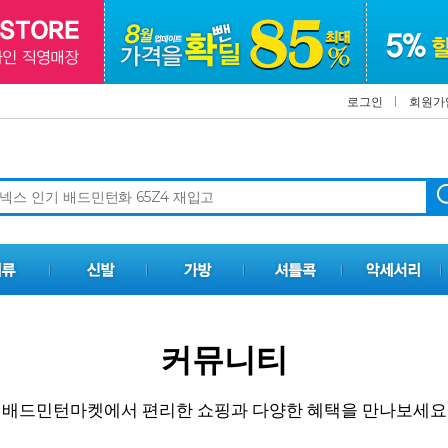
로그인
회원가
커뮤니티
배드민턴마켓에서 편리한 쇼핑과 다양한 혜택을 만나보세요