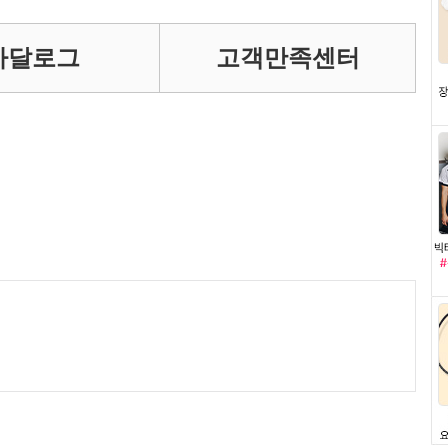
카달로그
고객만족센터