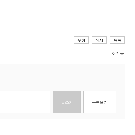
수정
삭제
목록
이전글
글쓰기
목록보기