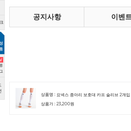
공지사항
이벤
상품명 :
요넥스 종아리 보호대 카프 슬리브 2개입 
상품가 :
23,200원