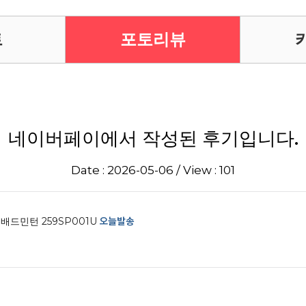
트
포토리뷰
네이버페이에서 작성된 후기입니다.
Date : 2026-05-06 / View : 101
배드민턴 259SP001U