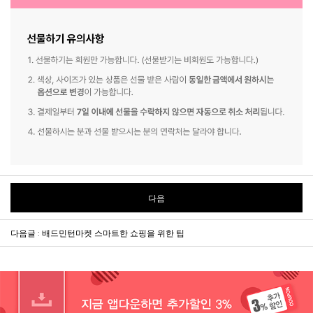
다음
다음글 : 배드민턴마켓 스마트한 쇼핑을 위한 팁