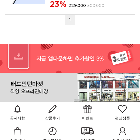
23%
229,000
300,000
1
공지사항
상품후기
이벤트
관심상품