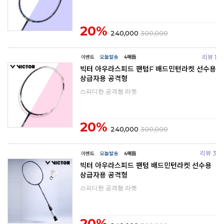
20%
240,000
300,000
리뷰 1
빅터 아우라스피드 팬텀F 배드민턴라켓 선수용
상급자용 공격형
스피디한 공격형 라켓
20%
240,000
300,000
리뷰 3
빅터 아우라스피드 팬텀 배드민턴라켓 선수용
상급자용 공격형
스피디한 공격형 라켓
20%