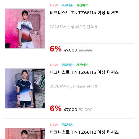
테크니스트 TNTZ66114 여성 티셔츠
2026 FW 신상 배드민턴의류
6%
47,000
50,000
테크니스트 TNTZ66113 여성 티셔츠
2026 FW 신상 배드민턴의류
6%
47,000
50,000
테크니스트 TNTZ66112 여성 티셔츠