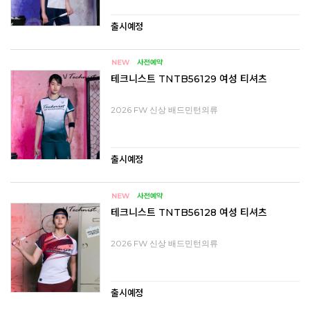
출시예정
테크니스트 TNTB56129 여성 티셔츠
2026 FW 신상 배드민턴의류
출시예정
테크니스트 TNTB56128 여성 티셔츠
2026 FW 신상 배드민턴의류
출시예정