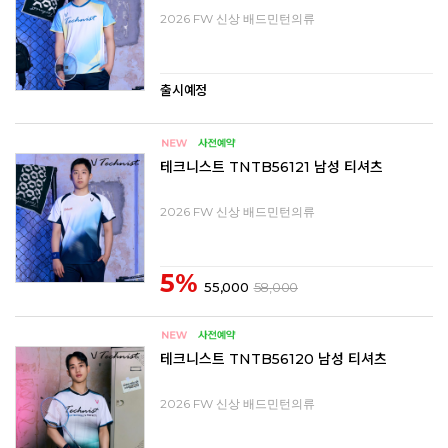
2026 FW 신상 배드민턴의류
출시예정
테크니스트 TNTB56121 남성 티셔츠
2026 FW 신상 배드민턴의류
5%
55,000
58,000
테크니스트 TNTB56120 남성 티셔츠
2026 FW 신상 배드민턴의류