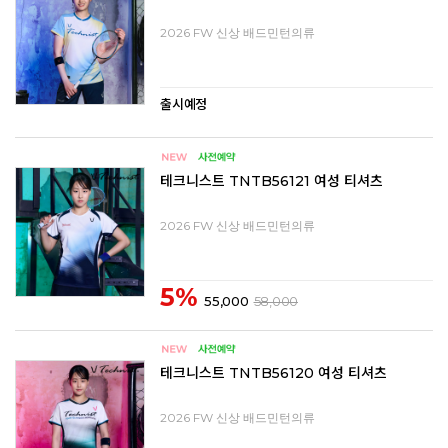
2026 FW 신상 배드민턴의류
출시예정
테크니스트 TNTB56121 여성 티셔츠
2026 FW 신상 배드민턴의류
5%
55,000
58,000
테크니스트 TNTB56120 여성 티셔츠
2026 FW 신상 배드민턴의류