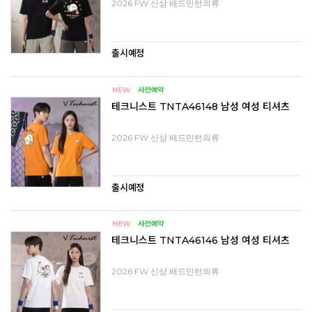
2026 FW 신상 배드민턴의류
출시예정
테크니스트 TNTA46148 남성 여성 티셔츠
2026 FW 신상 배드민턴의류
출시예정
테크니스트 TNTA46146 남성 여성 티셔츠
2026 FW 신상 배드민턴의류