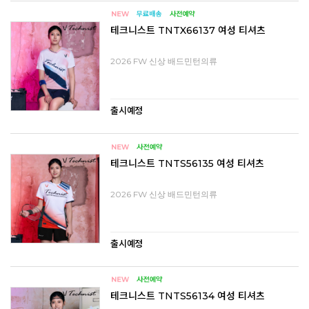
테크니스트 TNTX66137 여성 티셔츠
2026 FW 신상 배드민턴의류
출시예정
테크니스트 TNTS56135 여성 티셔츠
2026 FW 신상 배드민턴의류
출시예정
테크니스트 TNTS56134 여성 티셔츠