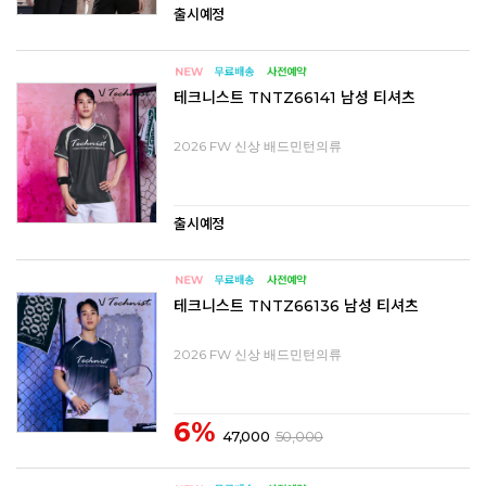
출시예정
테크니스트 TNTZ66141 남성 티셔츠
2026 FW 신상 배드민턴의류
출시예정
테크니스트 TNTZ66136 남성 티셔츠
2026 FW 신상 배드민턴의류
6%
47,000
50,000