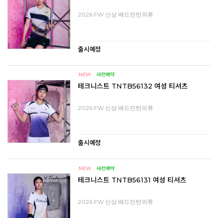
2026 FW 신상 배드민턴의류
출시예정
테크니스트 TNTB56132 여성 티셔츠
2026 FW 신상 배드민턴의류
출시예정
테크니스트 TNTB56131 여성 티셔츠
2026 FW 신상 배드민턴의류