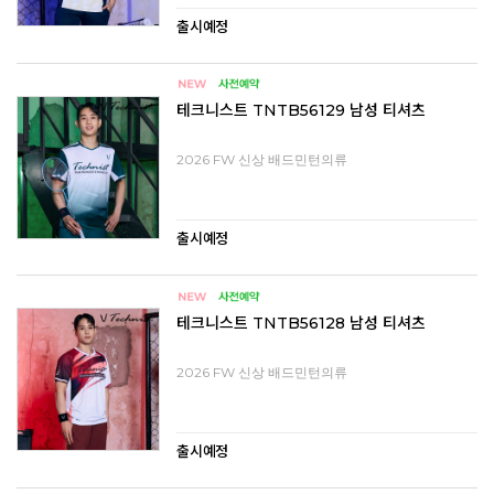
출시예정
테크니스트 TNTB56129 남성 티셔츠
2026 FW 신상 배드민턴의류
출시예정
테크니스트 TNTB56128 남성 티셔츠
2026 FW 신상 배드민턴의류
출시예정