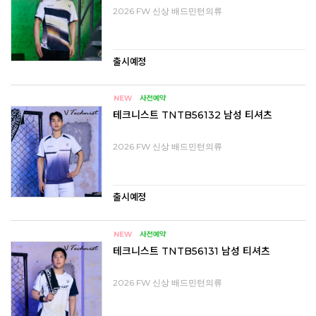
2026 FW 신상 배드민턴의류
출시예정
테크니스트 TNTB56132 남성 티셔츠
2026 FW 신상 배드민턴의류
출시예정
테크니스트 TNTB56131 남성 티셔츠
2026 FW 신상 배드민턴의류