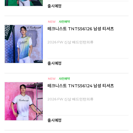
출시예정
테크니스트 TNTS56126 남성 티셔츠
2026 FW 신상 배드민턴의류
출시예정
테크니스트 TNTS56124 남성 티셔츠
2026 FW 신상 배드민턴의류
출시예정