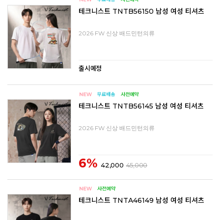
테크니스트 TNTB56150 남성 여성 티셔츠
2026 FW 신상 배드민턴의류
출시예정
테크니스트 TNTB56145 남성 여성 티셔츠
2026 FW 신상 배드민턴의류
6%
42,000
45,000
테크니스트 TNTA46149 남성 여성 티셔츠