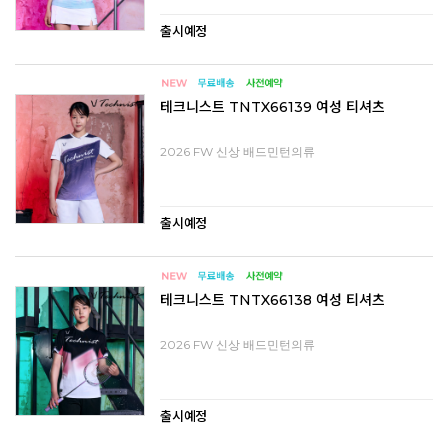
출시예정
테크니스트 TNTX66139 여성 티셔츠
2026 FW 신상 배드민턴의류
출시예정
테크니스트 TNTX66138 여성 티셔츠
2026 FW 신상 배드민턴의류
출시예정