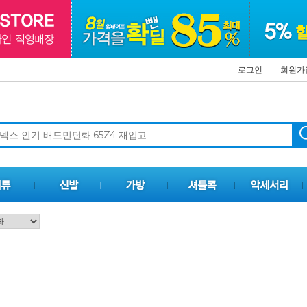
로그인
회원가