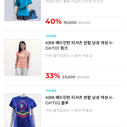
데일리로도 활용 가능한 오버핏 티셔츠
40%
30,000
50,000
KBB 배드민턴 티셔츠 반팔 남성 여성 K-
GHT01 핑크
어떤 움직임에도 시원한 착용감
33%
20,000
30,000
KBB 배드민턴 티셔츠 반팔 남성 여성 K-
GHT02 블루
어떤 움직임에도 시원한 착용감