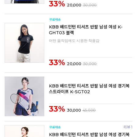
33%
20,000
30,000
KBB 배드민턴 티셔츠 반팔 남성 여성 K-
GHT03 블랙
어떤 움직임에도 시원한 착용감
33%
20,000
30,000
KBB 배드민턴 티셔츠 반팔 남성 여성 경기복
스트라이프 K-SGT02
33%
30,000
45,000
리뷰 1
KBB 배드민턴 티셔츠 반팔 남성 여성 경기복