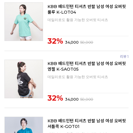
KBB 배드민턴 티셔츠 반팔 남성 여성 오버핏
룰루 K-LOT04
데일리로도 활용 가능한 오버핏 티셔츠
32%
34,000
50,000
리뷰 1
KBB 배드민턴 티셔츠 반팔 남성 여성 오버핏
엔젤 K-SAOT05
데일리로도 활용 가능한 오버핏 티셔츠
32%
34,000
50,000
KBB 배드민턴 티셔츠 반팔 남성 여성 오버핏
셔틀콕 K-GOT01