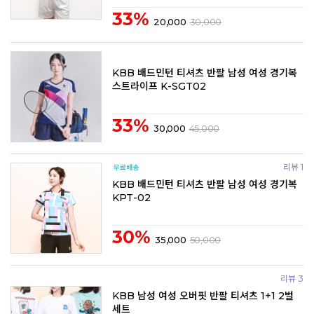
33%
20,000
30,000
KBB 배드민턴 티셔츠 반팔 남성 여성 경기복
스트라이프 K-SGT02
33%
30,000
45,000
리뷰 1
KBB 배드민턴 티셔츠 반팔 남성 여성 경기복
KPT-02
30%
35,000
50,000
리뷰 3
KBB 남성 여성 오버핏 반팔 티셔츠 1+1 2벌
세트