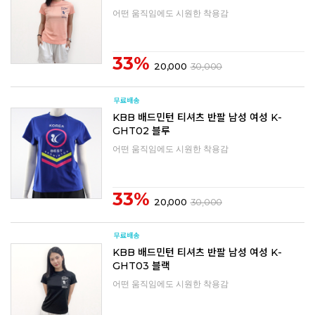
어떤 움직임에도 시원한 착용감
33%
20,000
30,000
KBB 배드민턴 티셔츠 반팔 남성 여성 K-
GHT02 블루
어떤 움직임에도 시원한 착용감
33%
20,000
30,000
KBB 배드민턴 티셔츠 반팔 남성 여성 K-
GHT03 블랙
어떤 움직임에도 시원한 착용감