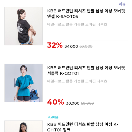
리뷰 1
KBB 배드민턴 티셔츠 반팔 남성 여성 오버핏
엔젤 K-SAOT05
데일리로도 활용 가능한 오버핏 티셔츠
32%
34,000
50,000
KBB 배드민턴 티셔츠 반팔 남성 여성 오버핏
셔틀콕 K-GOT01
데일리로도 활용 가능한 오버핏 티셔츠
40%
30,000
50,000
KBB 배드민턴 티셔츠 반팔 남성 여성 K-
GHT01 핑크