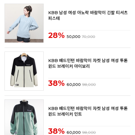
KBB 남성 여성 아노락 바람막이 긴팔 티셔츠
피스테
28%
50,000
70,000
KBB 배드민턴 바람막이 자켓 남성 여성 투톤
윈드 브레이커 아이보리
38%
60,000
98,000
KBB 배드민턴 바람막이 자켓 남성 여성 투톤
윈드 브레이커 민트
38%
60,000
98,000